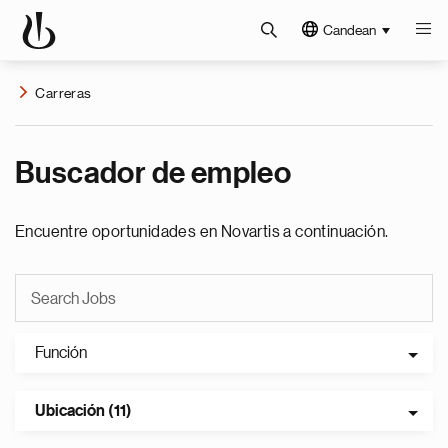
Candean
Carreras
Buscador de empleo
Encuentre oportunidades en Novartis a continuación.
Función
Ubicación (11)