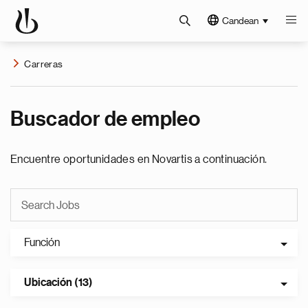
Candean
Carreras
Buscador de empleo
Encuentre oportunidades en Novartis a continuación.
Función
Ubicación (13)