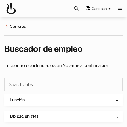
Candean
Carreras
Buscador de empleo
Encuentre oportunidades en Novartis a continuación.
Función
Ubicación (14)