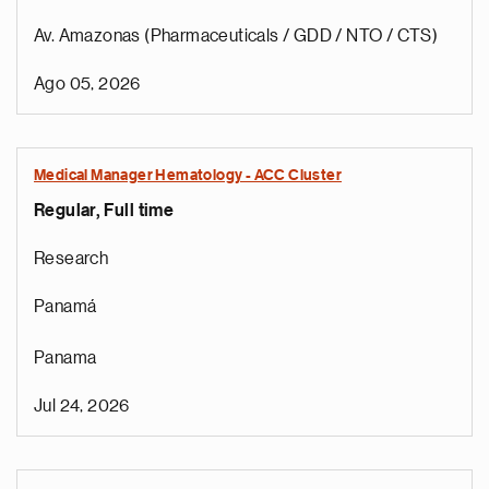
Av. Amazonas (Pharmaceuticals / GDD / NTO / CTS)
Ago 05, 2026
Medical Manager Hematology - ACC Cluster
Regular, Full time
Research
Panamá
Panama
Jul 24, 2026