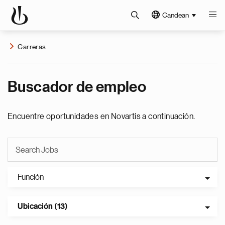
Candean
Carreras
Buscador de empleo
Encuentre oportunidades en Novartis a continuación.
Función
Ubicación (13)