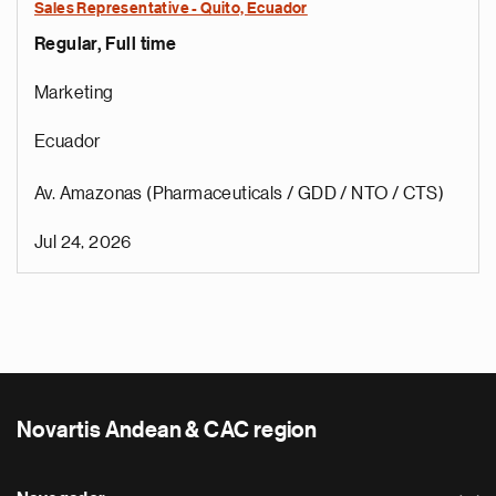
Sales Representative - Quito, Ecuador
Regular, Full time
Marketing
Ecuador
Av. Amazonas (Pharmaceuticals / GDD / NTO / CTS)
Jul 24, 2026
Novartis Andean & CAC region