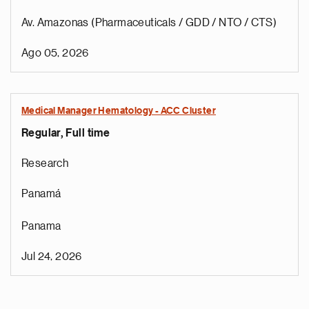
Av. Amazonas (Pharmaceuticals / GDD / NTO / CTS)
Ago 05, 2026
Medical Manager Hematology - ACC Cluster
Regular, Full time
Research
Panamá
Panama
Jul 24, 2026