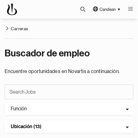
Candean
Carreras
Buscador de empleo
Encuentre oportunidades en Novartis a continuación.
Función
Ubicación (13)