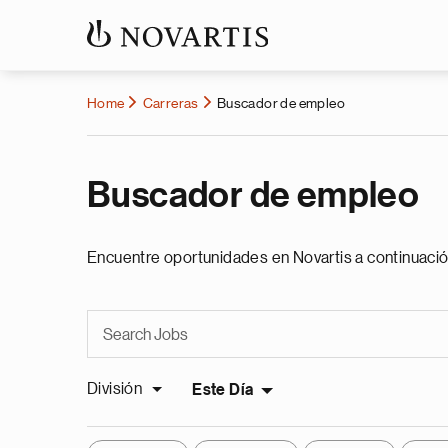
Home
Carreras
Buscador de empleo
Buscador de empleo
Encuentre oportunidades en Novartis a continuació
División
Este Día