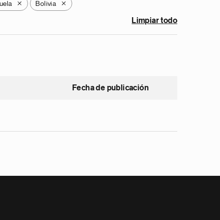
uela
Bolivia
X
X
Limpiar todo
Fecha de publicación