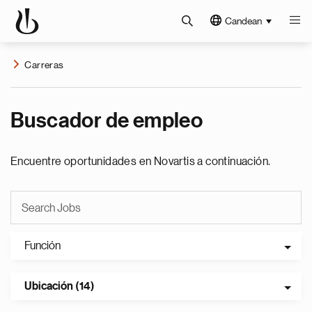
Candean
Carreras
Buscador de empleo
Encuentre oportunidades en Novartis a continuación.
Función
Ubicación (14)