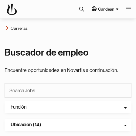
Candean
Carreras
Buscador de empleo
Encuentre oportunidades en Novartis a continuación.
Función
Ubicación (14)