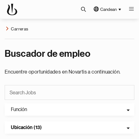
Candean
Carreras
Buscador de empleo
Encuentre oportunidades en Novartis a continuación.
Función
Ubicación (13)