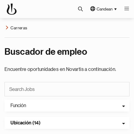
Candean
Carreras
Buscador de empleo
Encuentre oportunidades en Novartis a continuación.
Función
Ubicación (14)