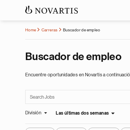
Home
Carreras
Buscador de empleo
Buscador de empleo
Encuentre oportunidades en Novartis a continuació
División
Las últimas dos semanas