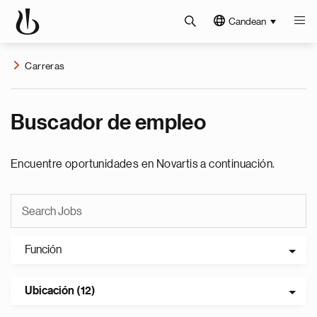
Candean
Carreras
Buscador de empleo
Encuentre oportunidades en Novartis a continuación.
Función
Ubicación (12)