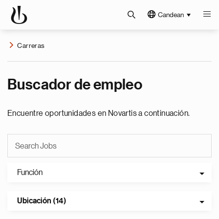
Candean
Carreras
Buscador de empleo
Encuentre oportunidades en Novartis a continuación.
Función
Ubicación (14)