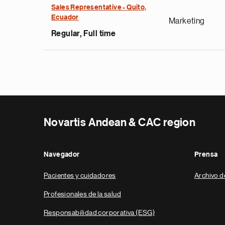
Sales Representative - Quito,
Ecuador
Marketing
Regular, Full time
Novartis Andean & CAC region
Navegador
Prensa
Pacientes y cuidadores
Archivo d
Profesionales de la salud
Responsabilidad corporativa (ESG)