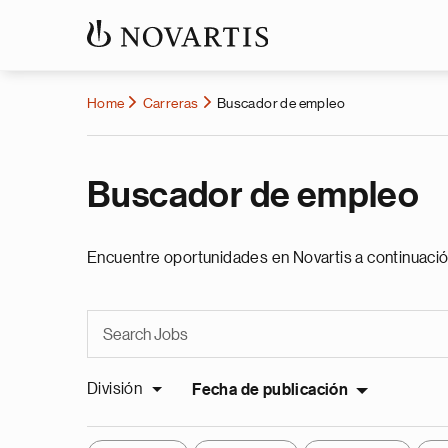
Home
Carreras
Buscador de empleo
Buscador de empleo
Encuentre oportunidades en Novartis a continuació
División
Fecha de publicación