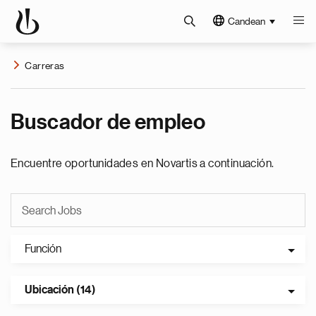
Candean
Carreras
Buscador de empleo
Encuentre oportunidades en Novartis a continuación.
Función
Ubicación (14)