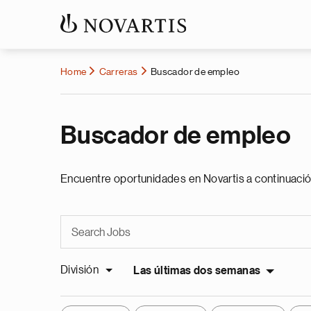
Home
Carreras
Buscador de empleo
Buscador de empleo
Encuentre oportunidades en Novartis a continuació
División
Las últimas dos semanas