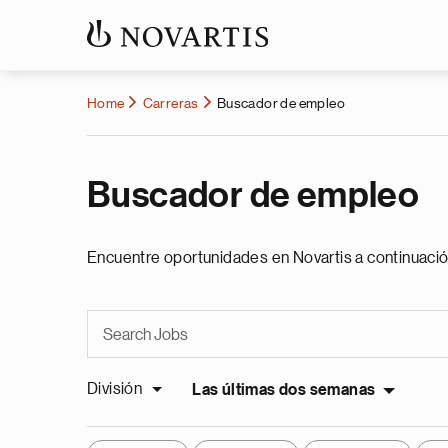
Home
Carreras
Buscador de empleo
Buscador de empleo
Encuentre oportunidades en Novartis a continuació
División
Las últimas dos semanas