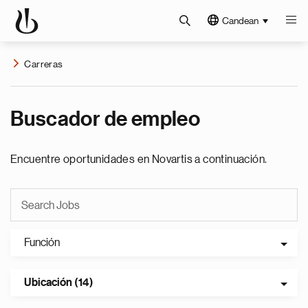
Candean
Carreras
Buscador de empleo
Encuentre oportunidades en Novartis a continuación.
Función
Ubicación (14)