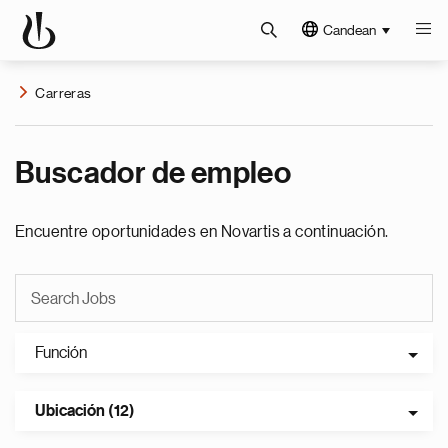
Candean
Carreras
Buscador de empleo
Encuentre oportunidades en Novartis a continuación.
Función
Ubicación (12)