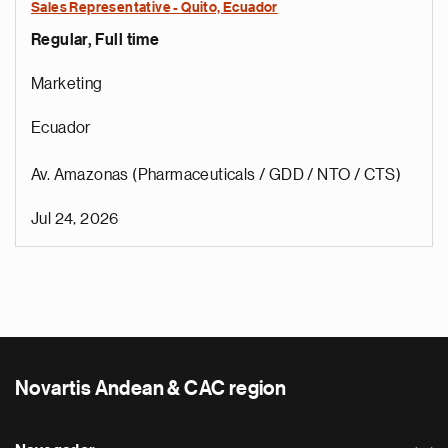
Sales Representative - Quito, Ecuador
Regular, Full time
Marketing
Ecuador
Av. Amazonas (Pharmaceuticals / GDD / NTO / CTS)
Jul 24, 2026
Novartis Andean & CAC region