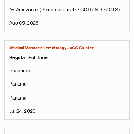
Av. Amazonas (Pharmaceuticals / GDD / NTO / CTS)
Ago 05, 2026
Medical Manager Hematology - ACC Cluster
Regular, Full time
Research
Panamá
Panama
Jul 24, 2026