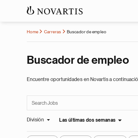
Home
Carreras
Buscador de empleo
Buscador de empleo
Encuentre oportunidades en Novartis a continuació
División
Las últimas dos semanas