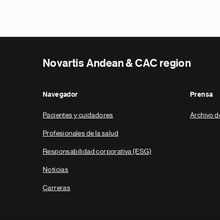
Novartis Andean & CAC region
Navegador
Prensa
Pacientes y cuidadores
Archivo d
Profesionales de la salud
Responsabilidad corporativa (ESG)
Noticias
Carreras