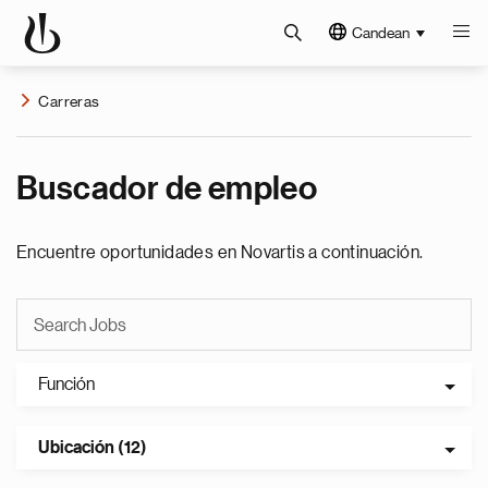
Candean
Carreras
Buscador de empleo
Encuentre oportunidades en Novartis a continuación.
Función
Ubicación (12)