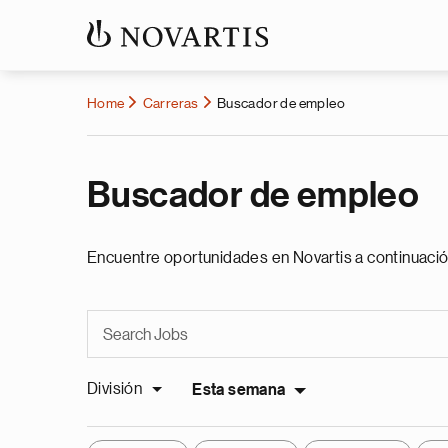
Home
Carreras
Buscador de empleo
Buscador de empleo
Encuentre oportunidades en Novartis a continuació
División
Esta semana