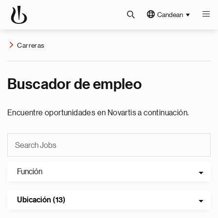
Candean
Carreras
Buscador de empleo
Encuentre oportunidades en Novartis a continuación.
Función
Ubicación (13)