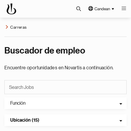
Candean
Carreras
Buscador de empleo
Encuentre oportunidades en Novartis a continuación.
Función
Ubicación (15)