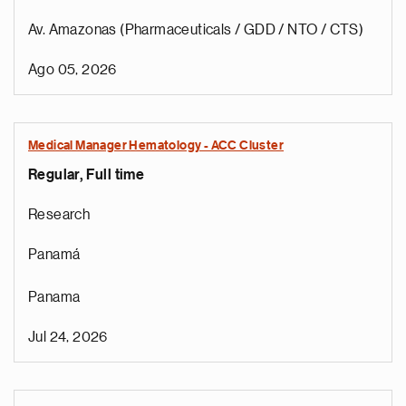
Av. Amazonas (Pharmaceuticals / GDD / NTO / CTS)
Ago 05, 2026
Medical Manager Hematology - ACC Cluster
Regular, Full time
Research
Panamá
Panama
Jul 24, 2026