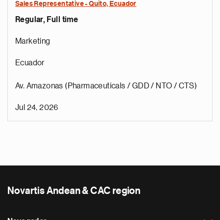
Sales Representative - Quito, Ecuador
Regular, Full time
Marketing
Ecuador
Av. Amazonas (Pharmaceuticals / GDD / NTO / CTS)
Jul 24, 2026
Novartis Andean & CAC region