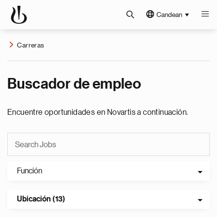
Candean
Carreras
Buscador de empleo
Encuentre oportunidades en Novartis a continuación.
Función
Ubicación (13)