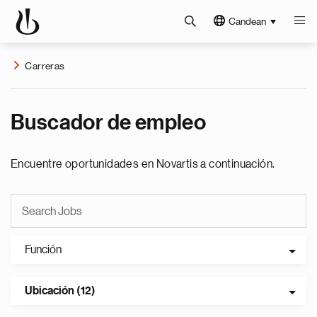
Candean
Carreras
Buscador de empleo
Encuentre oportunidades en Novartis a continuación.
Función
Ubicación (12)