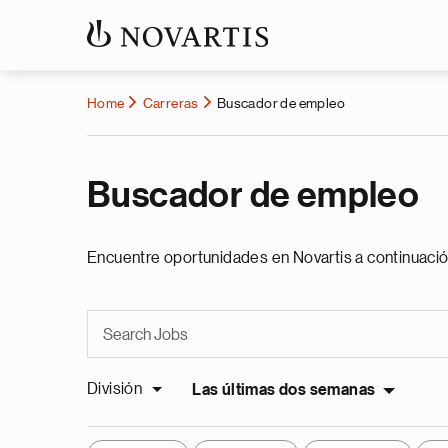
Home
Carreras
Buscador de empleo
Buscador de empleo
Encuentre oportunidades en Novartis a continuació
División
Las últimas dos semanas